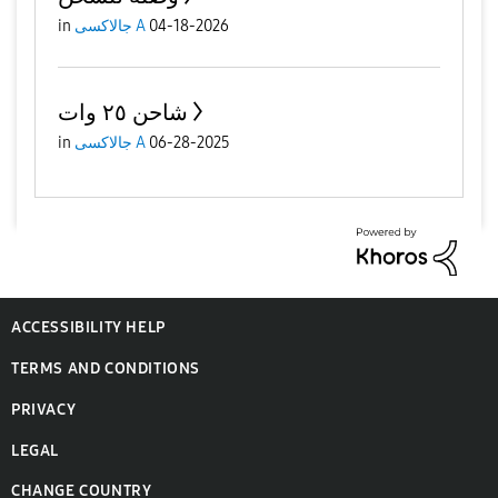
04-18-2026
جالاكسى A
in
شاحن ٢٥ وات
06-28-2025
جالاكسى A
in
ACCESSIBILITY HELP
TERMS AND CONDITIONS
PRIVACY
LEGAL
CHANGE COUNTRY