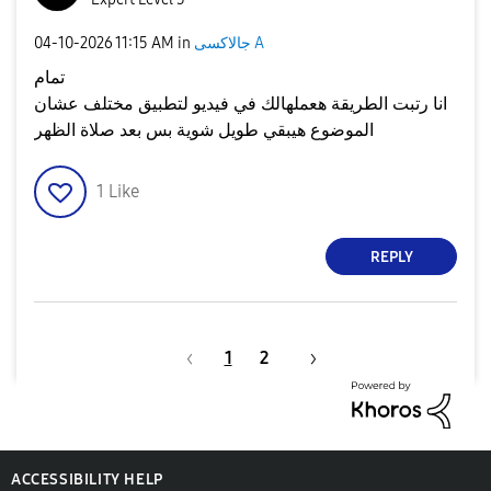
جالاكسى A
in
11:15 AM
‎04-10-2026
تمام
انا رتبت الطريقة هعملهالك في فيديو لتطبيق مختلف عشان
الموضوع هيبقي طويل شوية بس بعد صلاة الظهر
1
Like
REPLY
1
2
ACCESSIBILITY HELP