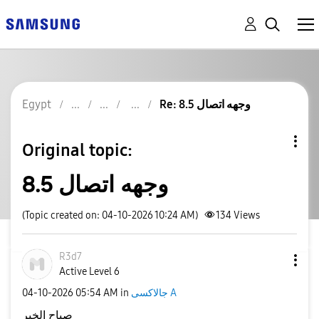
Re: وجهه اتصال 8.5
Egypt
Original topic:
وجهه اتصال 8.5
(Topic created on: 04-10-2026 10:24 AM)
134
Views
R3d7
Active Level 6
جالاكسى A
in
05:54 AM
‎04-10-2026
صباح الخير