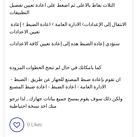
الثلاث نقاط بالاعلى ثم اضغط على اعادة تعيين تفضيل
التطبيقات
الانتقال إلى الإعدادات> الادارة العامة > اعادة الضبط > إعادة
تعيين الاعدادات
ستؤدي إعادة الضبط هذه إلى إعادة تعيين كافة الاعدادات
كما بامكانك في حال لم تنجح الخطوات المزودة
ان تقوم بإعادة ضبط المصنع للجهاز عن طريق : الضبط -
الادارة العامة - اعادة الضبط - اعادة ضبط المصنع
ولكن ذلك سوف يقوم بمسح جميع بيانات جهازك , لذا نرجو
منك اخذ نسخة احتياطية
0
Likes