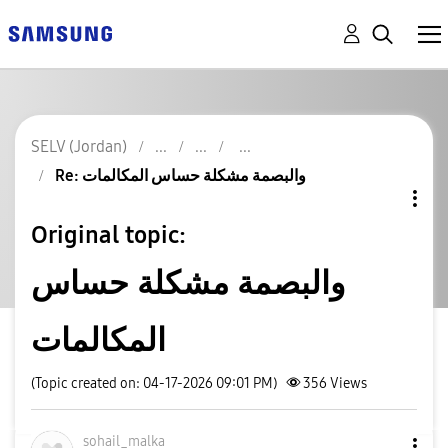
SELV (Jordan)
Re: والبصمة مشكلة حساس المكالمات
Original topic:
والبصمة مشكلة حساس
المكالمات
(Topic created on: 04-17-2026 09:01 PM)
356
Views
sohail_malka