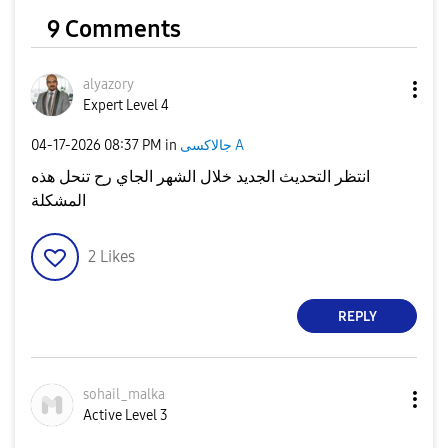
9 Comments
alyazory
Expert Level 4
جالاكسى A
in
08:37 PM
‎04-17-2026
انتظر التحديث الجديد خلال الشهر الجاي رح تنحل هذه
المشكلة
2
Likes
REPLY
sohail_malka
Active Level 3