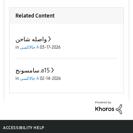
Related Content
واصله شاحن
in
جالاكسى A
03-17-2026
سامسونج.a15
in
جالاكسى A
02-14-2026
ACCESSIBILITY HELP