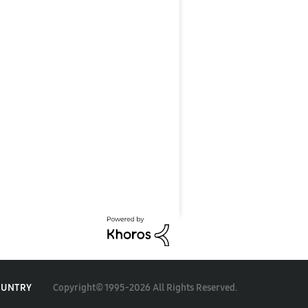
Copyright© 1995-2026 All Rights Reserved.
OUNTRY