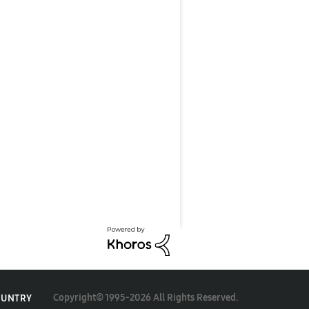
Copyright© 1995-2026 All Rights Reserved.
OUNTRY