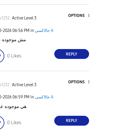
OPTIONS
o1232
Active Level 3
جالاكسى A
in
06:56 PM
20-2026
مش موجوده ع
REPLY
0
Likes
OPTIONS
o1232
Active Level 3
جالاكسى A
in
06:59 PM
20-2026
هي موجوده عن
REPLY
0
Likes