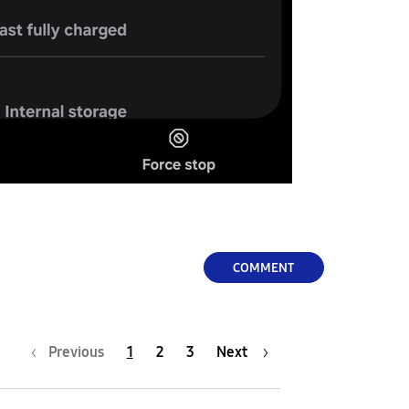
COMMENT
Previous
1
2
3
Next