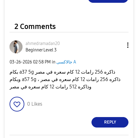
2 Comments
ahmedramadan20
Beginner Level 3
جالاكسى A
in
02:58 PM
‎03-26-2026
بكام a37 5g ذاكره 256 رامات 12 كام سعره في مصر
وبكام a57 5g ذاكره 256 رامات 12 كام سعره في مصر ،
وذاكره 512 رامات 12 كام سعره في مصر
0
Likes
REPLY