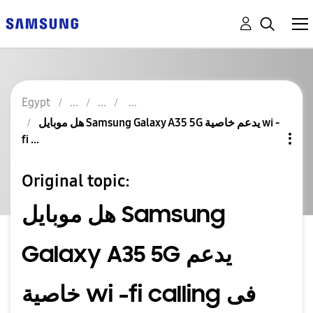
Egypt
هل موبايل Samsung Galaxy A35 5G يدعم خاصية wi -
fi ...
Original topic:
هل موبايل Samsung
Galaxy A35 5G يدعم
خاصية wi -fi calling فى