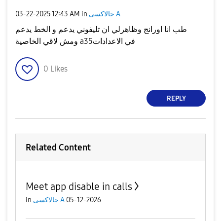
‎03-22-2025
12:43 AM
in
جالاكسى A
طب انا اورانج وظاهرلي ان تليفوني يدعم و الخط يدعم
ومش لاقي الخاصية a35في الاعدادات
0
Likes
REPLY
Related Content
Meet app disable in calls
in
جالاكسى A
05-12-2026