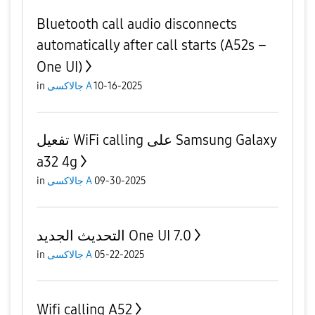
Bluetooth call audio disconnects
automatically after call starts (A52s –
One UI)
in
جالاكسى A
10-16-2025
تفعيل WiFi calling على Samsung Galaxy
a32 4g
in
جالاكسى A
09-30-2025
التحديث الجديد One UI 7.0
in
جالاكسى A
05-22-2025
Wifi calling A52