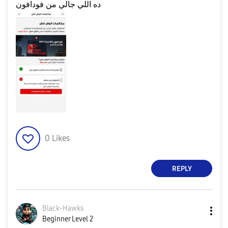
ده اللي جالي من فودافون
0
Likes
REPLY
Black-Hawks
Beginner Level 2