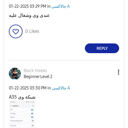
‎01-22-2025
03:29 PM
in
جالاكسى A
عندى وى وشغال عليه
0
Likes
REPLY
Black-Hawks
Beginner Level 2
‎01-22-2025
03:30 PM
in
جالاكسى A
A35 شبكة وى