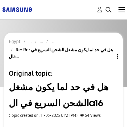
Egypt
Re: Re: هل في حد لما يكون مشغل الشحن السريع في
الa...
Original topic:
هل في حد لما يكون مشغل
الشحن السريع في الa16
(Topic created on: 11-03-2025 01:21 PM)
64
Views