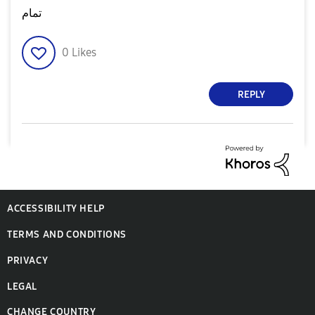
تمام
0
Likes
REPLY
ACCESSIBILITY HELP
TERMS AND CONDITIONS
PRIVACY
LEGAL
CHANGE COUNTRY