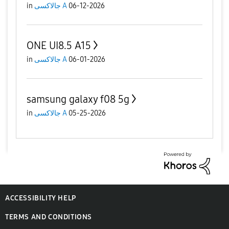
in
جالاكسى A
06-12-2026
ONE UI8.5 A15
in
جالاكسى A
06-01-2026
samsung galaxy f08 5g
in
جالاكسى A
05-25-2026
ACCESSIBILITY HELP
TERMS AND CONDITIONS