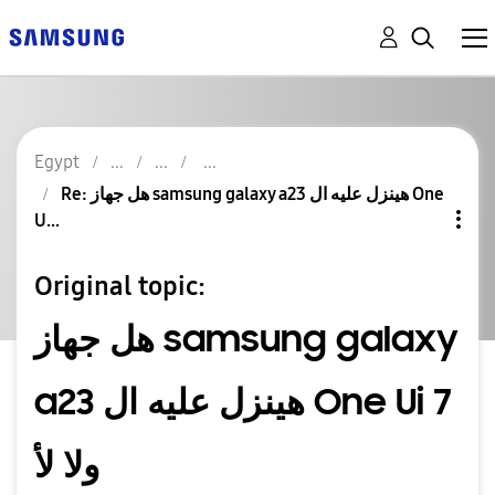
Egypt
Re: هل جهاز samsung galaxy a23 هينزل عليه ال One
U...
Original topic:
هل جهاز samsung galaxy
a23 هينزل عليه ال One Ui 7
ولا لأ