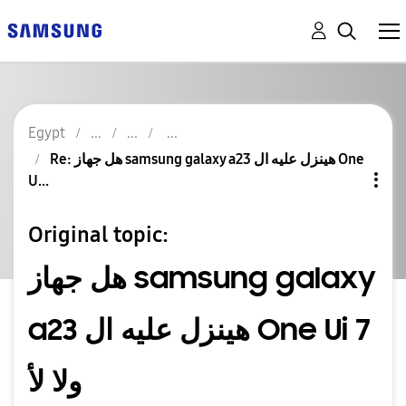
Egypt
Re: هل جهاز samsung galaxy a23 هينزل عليه ال One
U...
Original topic:
هل جهاز samsung galaxy
a23 هينزل عليه ال One Ui 7
ولا لأ