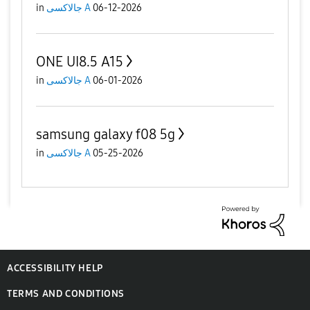
in
جالاكسى A
06-12-2026
ONE UI8.5 A15
in
جالاكسى A
06-01-2026
samsung galaxy f08 5g
in
جالاكسى A
05-25-2026
ACCESSIBILITY HELP
TERMS AND CONDITIONS