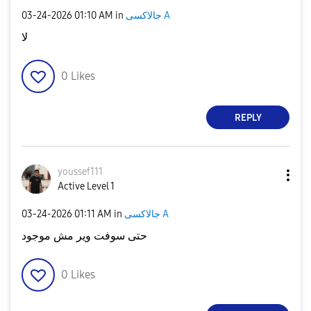
‎03-24-2026
01:10 AM
in
جالاكسى A
لا
0
Likes
REPLY
youssef111
Active Level 1
‎03-24-2026
01:11 AM
in
جالاكسى A
حتى سوفت وير مش موجود
0
Likes