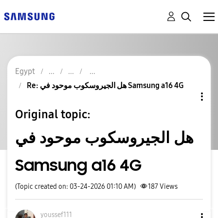
Egypt
Re: هل الجيروسكوب موحود في Samsung a16 4G
Original topic:
هل الجيروسكوب موحود في
Samsung a16 4G
(Topic created on: 03-24-2026 01:10 AM)
187
Views
youssef111