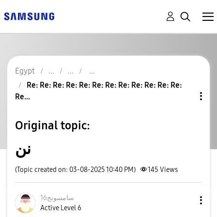
Egypt
Re: Re: Re: Re: Re: Re: Re: Re: Re: Re: Re: Re:
Re...
Original topic:
نن
(Topic created on: 03-08-2025 10:40 PM)
145
Views
سامسونج16
Active Level 6