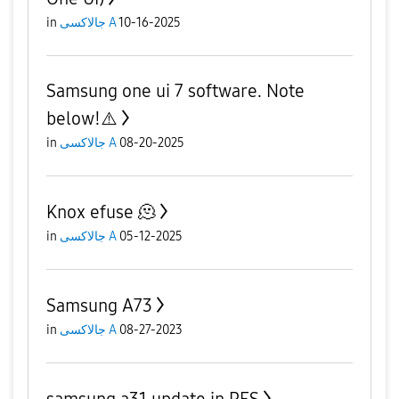
in
جالاكسى A
10-16-2025
Samsung one ui 7 software. Note
below!⚠️
in
جالاكسى A
08-20-2025
Knox efuse 🫠
in
جالاكسى A
05-12-2025
Samsung A73
in
جالاكسى A
08-27-2023