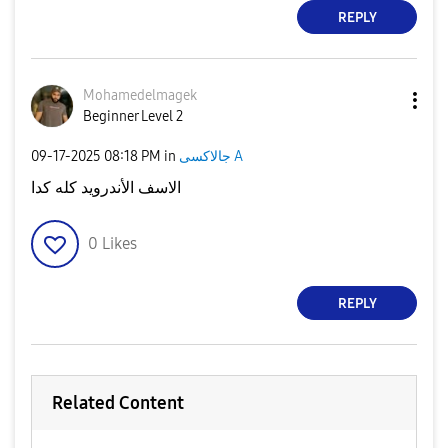
REPLY
Mohamedelmagek
Beginner Level 2
جالاكسى A
in
08:18 PM
‎09-17-2025
الاسف الأندرويد كله كدا
0
Likes
REPLY
Related Content