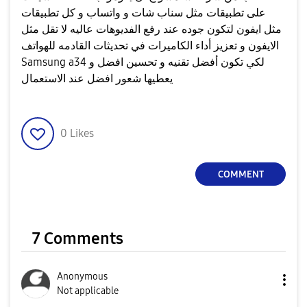
على تطبيقات مثل سناب شات و واتساب و كل تطبيقات
مثل ايفون لتكون جوده عند رفع الفديوهات عاليه لا تقل مثل
الايفون و تعزيز أداء الكاميرات في تحديثات القادمه للهواتف
Samsung a34 لكي تكون أفضل تقنيه و تحسين افضل و
يعطيها شعور افضل عند الاستعمال
0
Likes
COMMENT
7 Comments
Anonymous
Not applicable