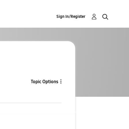
Sign In/Register
Topic Options