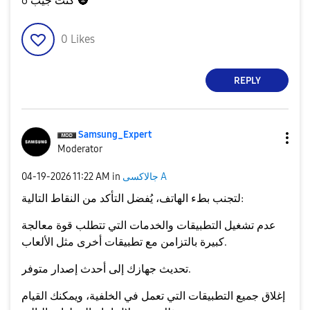
🌚
كنت جيب 6
0
Likes
REPLY
Samsung_Expert
Moderator
جالاكسى A
in
11:22 AM
‎04-19-2026
لتجنب بطء الهاتف، يُفضل التأكد من النقاط التالية:
عدم تشغيل التطبيقات والخدمات التي تتطلب قوة معالجة
كبيرة بالتزامن مع تطبيقات أخرى مثل الألعاب.
تحديث جهازك إلى أحدث إصدار متوفر.
إغلاق جميع التطبيقات التي تعمل في الخلفية، ويمكنك القيام