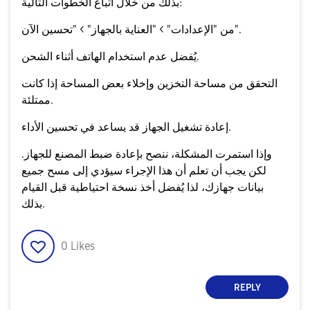
بذلك من خلال اتباع الخطوات التالية:
من "الإعدادات" > "العناية بالجهاز" > "تحسين الآن".
يُفضل عدم استخدام الهاتف أثناء الشحن.
التحقق من مساحة التخزين وإخلاء بعض المساحة إذا كانت
ممتلئة.
إعادة تشغيل الجهاز قد يساعد في تحسين الأداء.
وإذا استمرت المشكلة، ننصح بإعادة ضبط المصنع للجهاز.
لكن يجب أن تعلم أن هذا الإجراء سيؤدي إلى مسح جميع
بيانات جهازك، لذا يُفضل أخذ نسخة احتياطية قبل القيام
بذلك.
0
Likes
REPLY