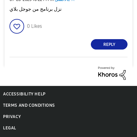
نزل برنامج من جوجل بلاي
0
Likes
REPLY
ACCESSIBILITY HELP
TERMS AND CONDITIONS
PRIVACY
LEGAL