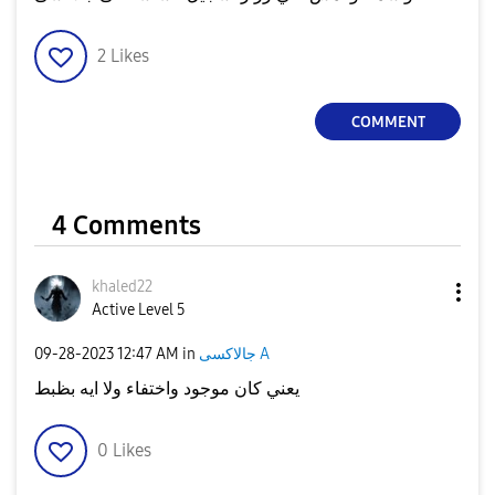
2
Likes
COMMENT
4 Comments
khaled22
Active Level 5
جالاكسى A
in
12:47 AM
‎09-28-2023
يعني كان موجود واختفاء ولا ايه بظبط
0
Likes