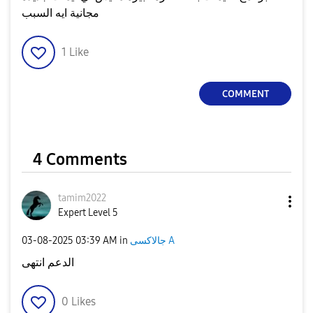
مجانية ايه السبب
1
Like
COMMENT
4 Comments
tamim2022
Expert Level 5
جالاكسى A
in
03:39 AM
‎03-08-2025
الدعم انتهى
0
Likes