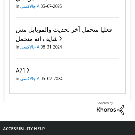
03-07-2025
جالاكسى A
in
فعليا متحمل آخر تحديث والموبايل مش
شايف انه متحمل
08-31-2024
جالاكسى A
in
A71
05-09-2024
جالاكسى A
in
ACCESSIBILITY HELP