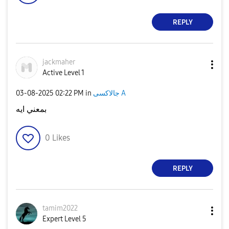
REPLY
jackmaher
Active Level 1
جالاكسى A
in
02:22 PM
‎03-08-2025
بمعني ايه
0
Likes
REPLY
tamim2022
Expert Level 5