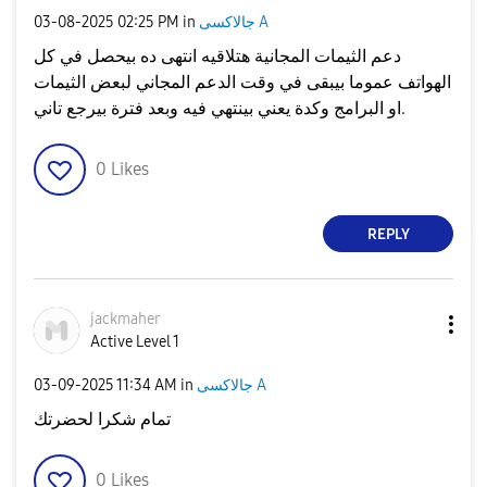
جالاكسى A
in
02:25 PM
‎03-08-2025
دعم الثيمات المجانية هتلاقيه انتهى ده بيحصل في كل
الهواتف عموما بيبقى في وقت الدعم المجاني لبعض الثيمات
او البرامج وكدة يعني بينتهي فيه وبعد فترة بيرجع تاني.
0
Likes
REPLY
jackmaher
Active Level 1
جالاكسى A
in
11:34 AM
‎03-09-2025
تمام شكرا لحضرتك
0
Likes