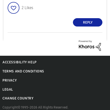
2
Likes
REPLY
ACCESSIBILITY HELP
TERMS AND CONDITIONS
PRIVACY
LEGAL
CHANGE COUNTRY
Copyright© 1995-2026 All Rights Reserved.