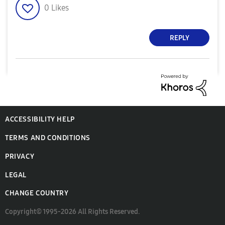
0
Likes
REPLY
ACCESSIBILITY HELP
TERMS AND CONDITIONS
PRIVACY
LEGAL
CHANGE COUNTRY
Copyright© 1995-2026 All Rights Reserved.