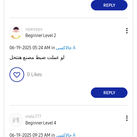
REPLY
vqwvopv
Beginner Level 2
جالاكسى A
in
05:24 AM
‎06-19-2025
لو عملت ضبط مصنع هتتحل
0
Likes
REPLY
melo777
Beginner Level 4
جالاكسى A
in
09:23 AM
‎06-19-2025