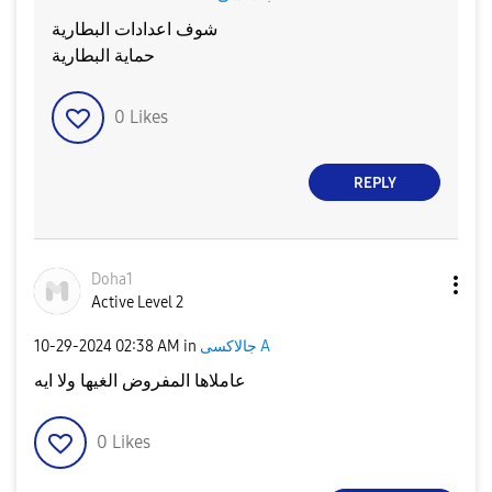
شوف اعدادات البطارية
حماية البطارية
0
Likes
REPLY
Doha1
Active Level 2
‎10-29-2024
02:38 AM
in
جالاكسى A
عاملاها المفروض الغيها ولا ايه
0
Likes