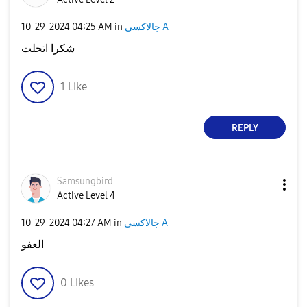
‎10-29-2024
04:25 AM
in
جالاكسى A
شكرا اتحلت
1
Like
REPLY
Samsungbird
Active Level 4
‎10-29-2024
04:27 AM
in
جالاكسى A
العفو
0
Likes