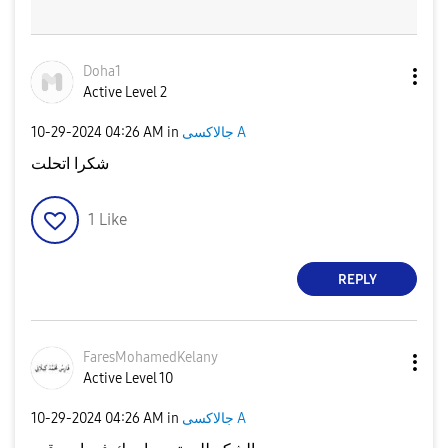
Doha1
Active Level 2
‎10-29-2024
04:26 AM
in
جالاكسى A
شكرا اتحلت
1
Like
REPLY
FaresMohamedKel
any
Active Level 10
‎10-29-2024
04:26 AM
in
جالاكسى A