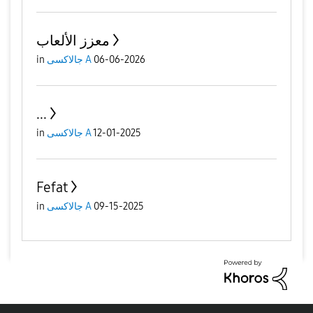
معزز الألعاب
in
جالاكسى A
06-06-2026
...
in
جالاكسى A
12-01-2025
Fefat
in
جالاكسى A
09-15-2025