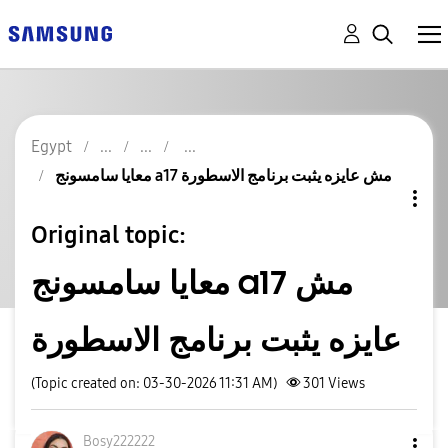
Egypt
معايا سامسونج a17 مش عايزه يثبت برنامج الاسطورة
Original topic:
معايا سامسونج a17 مش
عايزه يثبت برنامج الاسطورة
(Topic created on: 03-30-2026 11:31 AM)
301
Views
Bosy222222