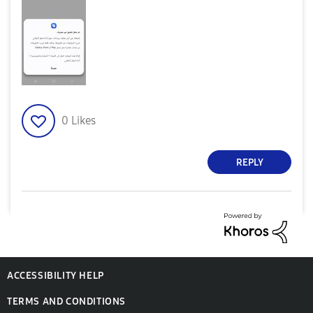
0
Likes
REPLY
ACCESSIBILITY HELP
TERMS AND CONDITIONS