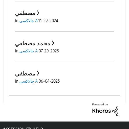
مصطفي
11-29-2024
جالاكسى A
in
محمد مصطفي
07-20-2023
جالاكسى A
in
مصطفي
06-04-2023
جالاكسى A
in