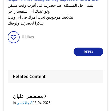
نتمنى حل المشكله عند حضرتك فى أقرب وقت ممكن
ولو عندك أى استفسار أخر
هتلاقينا موجودين تحت أمرك فى أى وقت
شكرا لحضرتك ولوقتك
0
Likes
REPLY
Related Content
مصطفي عليان
12-04-2025
جالاكسى A
in