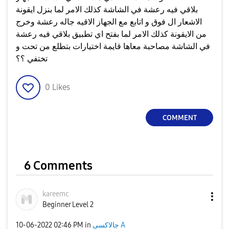
بلاقي فيه رعشة في الشاشة كذلك الامر لما بنزل ايقونة
الاشعار ال فوق و اتابع مع الجهاز الاقيه جاله رعشة وخرج
من الايقونة كذلك الامر لما بفتح اي تطبيق بلاقي فيه رعشة
في الشاشة مصاحبة معاها قايمة اختيارات بتطلع من تحت و
تختفي ؟؟
0
Likes
COMMENT
6 Comments
kareemc
Beginner Level 2
جالاكسى A
in
02:46 PM
‎10-06-2022