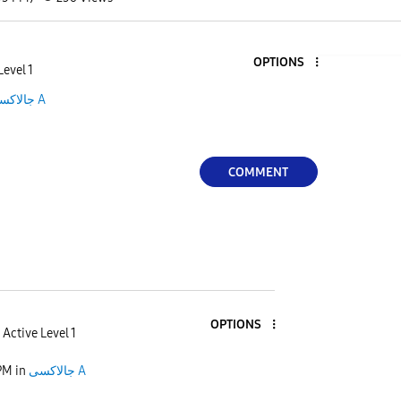
OPTIONS
Level 1
جالاكسى A
COMMENT
OPTIONS
Active Level 1
PM
in
جالاكسى A