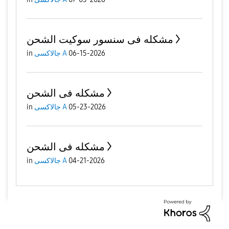
مشكله فى سنسور سوكيت الشحن
06-15-2026
جالاكسى A
in
مشكله فى الشحن
05-23-2026
جالاكسى A
in
مشكله فى الشحن
04-21-2026
جالاكسى A
in