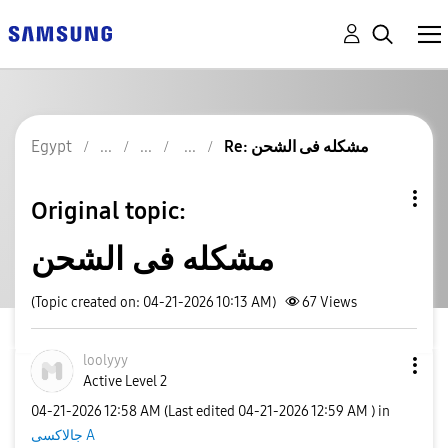
Re: مشكله فى الشحن
Egypt
Original topic:
مشكله فى الشحن
(Topic created on: 04-21-2026 10:13 AM)
67
Views
loolyyy
Active Level 2
‎04-21-2026
12:58 AM
(Last edited
‎04-21-2026
12:59 AM
) in
جالاكسى A