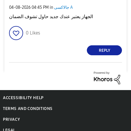
جالاكسى A
in
04:45 PM
‎04-08-2026
الجهاز يعتبر عندك جديد حاول تشوف الضمان
0
Likes
REPLY
ACCESSIBILITY HELP
TERMS AND CONDITIONS
PRIVACY
LEGAL