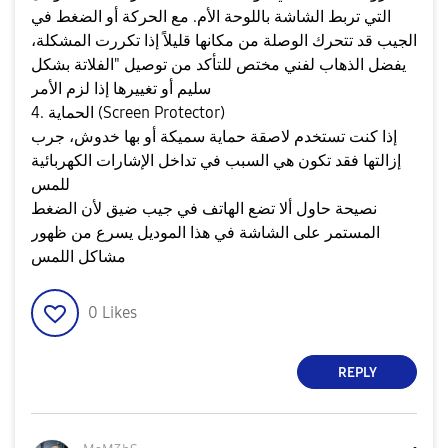
التي تربط الشاشة باللوحة الأم. مع الحركة أو الضغط في
الجيب قد تتحرك الوصلة من مكانها قليلاً إذا تكررت المشكلة،
يفضل الذهاب لفني مختص للتأكد من توصيل "الفلاتة بشكل
سليم أو تغييرها إذا لزم الأمر
​4. الحماية (Screen Protector)
إذا كنت تستخدم لاصقة حماية سميكة أو بها خدوش، جرب
إزالتها فقد تكون هي السبب في تداخل الإشارات الكهربائية
للمس
​نصيحة حاول ألا تضع الهاتف في جيب ضيق لأن الضغط
المستمر على الشاشة في هذا الموديل يسرع من ظهور
مشاكل اللمس
0
Likes
REPLY