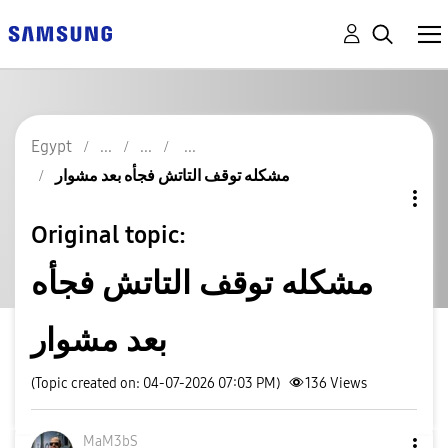
Egypt
مشكله توقف التاتش فجأه بعد مشوار
Original topic:
مشكله توقف التاتش فجأه
بعد مشوار
(Topic created on: 04-07-2026 07:03 PM)
136
Views
MaM3bS