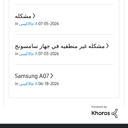
مشكله
07-05-2026
جالاكسى A
in
مشكله غير منطقيه في جهاز سامسونج
07-03-2026
جالاكسى A
in
Samsung A07
06-18-2026
جالاكسى A
in