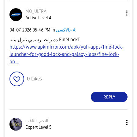
MO_ULTRA
Active Level 4
جالاكسى A
in
05:46 PM
‎04-07-2026
ده رابط رسمي تنزل منه FineLock🫪
https://www.apkmirror.com/apk/yuh-apps/fine-lock-
launcher-for-good-lock-and-galaxy-labs/fine-lock-
on...
0
Likes
REPLY
النجم_الثاقب
Expert Level 5