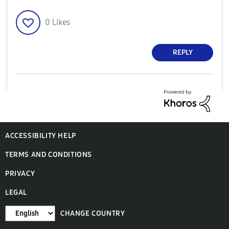
0
Likes
REPLY
ACCESSIBILITY HELP
TERMS AND CONDITIONS
PRIVACY
LEGAL
CHANGE COUNTRY