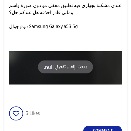
عندي مشكلة بجهازي فيه تطبيق مخفي مو دون صورة واسم
وماني قادر احذفه هل عندكم حل؟
نوع جوال: Samsung Galaxy a53 5g
3
Likes
COMMENT