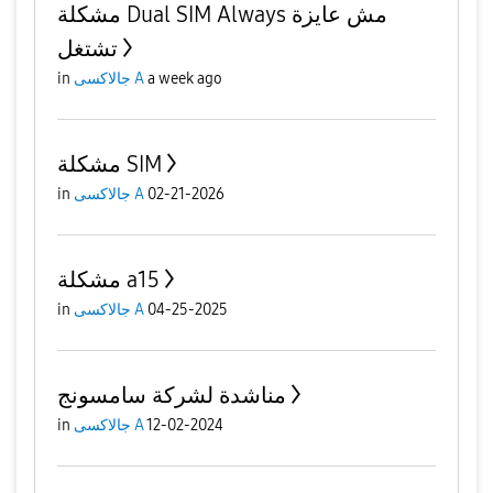
مشكلة Dual SIM Always مش عايزة
تشتغل
a week ago
جالاكسى A
in
مشكلة SIM
02-21-2026
جالاكسى A
in
مشكلة a15
04-25-2025
جالاكسى A
in
مناشدة لشركة سامسونج
12-02-2024
جالاكسى A
in