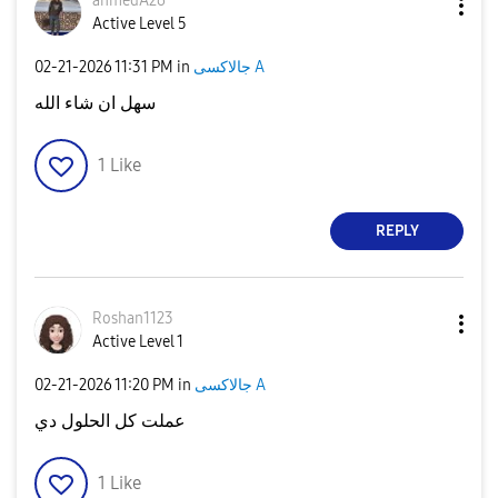
ahmedA26
Active Level 5
جالاكسى A
in
11:31 PM
‎02-21-2026
سهل ان شاء الله
1
Like
REPLY
Roshan1123
Active Level 1
جالاكسى A
in
11:20 PM
‎02-21-2026
عملت كل الحلول دي
1
Like