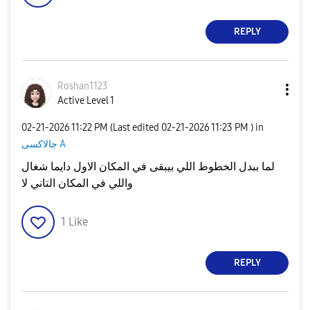
REPLY
Roshan1123
Active Level 1
‎02-21-2026
11:22 PM
(Last edited
‎02-21-2026
11:23 PM
) in
جالاكسى A
لما ببدل الخطوط اللي بيبقى في المكان الاول دايما شغال
واللي في المكان التاني لا
1
Like
REPLY