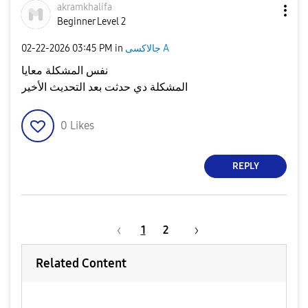
akramkhalifa
Beginner Level 2
جالاكسى A
in
03:45 PM
‎02-22-2026
نفس المشكلة معايا
المشكلة دي حدثت بعد التحديث الأخير
0
Likes
REPLY
1
2
Related Content