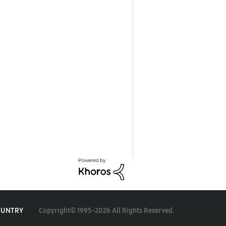
Copyright© 1995-2026 All Rights Reserved.
OUNTRY