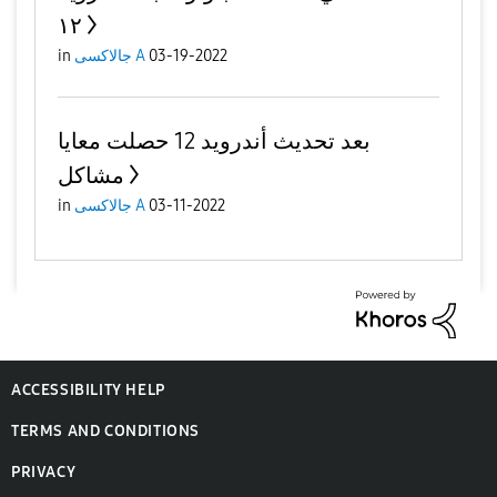
١٢
03-19-2022
جالاكسى A
in
بعد تحديث أندرويد 12 حصلت معايا
مشاكل
03-11-2022
جالاكسى A
in
ACCESSIBILITY HELP
TERMS AND CONDITIONS
PRIVACY