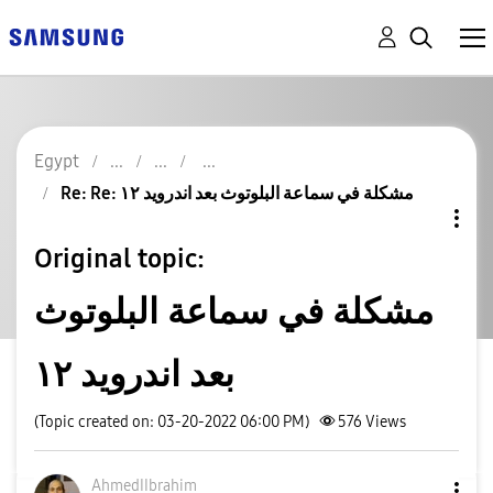
Egypt
Re: Re: مشكلة في سماعة البلوتوث بعد اندرويد ١٢
Original topic:
مشكلة في سماعة البلوتوث
بعد اندرويد ١٢
(Topic created on: 03-20-2022 06:00 PM)
576
Views
AhmedIIbrahim