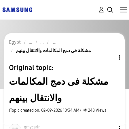
Egypt
مشكلة فى دمج المكالمات والانتقال بينهم
Original topic:
مشكلة فى دمج المكالمات
والانتقال بينهم
(Topic created on: 02-09-2026 10:34 AM)
248
Views
gmycarir