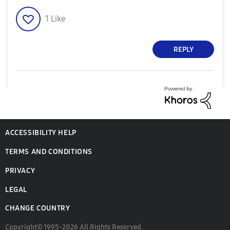
1
Like
REPLY
ACCESSIBILITY HELP
TERMS AND CONDITIONS
PRIVACY
LEGAL
CHANGE COUNTRY
Copyright© 1995-2026 All Rights Reserved.