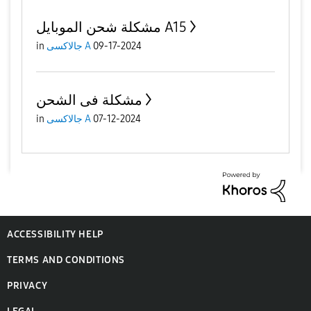
مشكلة شحن الموبايل A15
09-17-2024
جالاكسى A
in
مشكلة فى الشحن
07-12-2024
جالاكسى A
in
ACCESSIBILITY HELP
TERMS AND CONDITIONS
PRIVACY