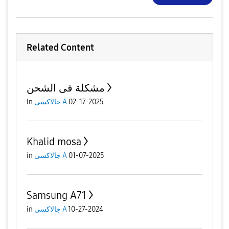
Related Content
مشكلة فى الشحن
02-17-2025
جالاكسى A
in
Khalid mosa
01-07-2025
جالاكسى A
in
Samsung A71
10-27-2024
جالاكسى A
in