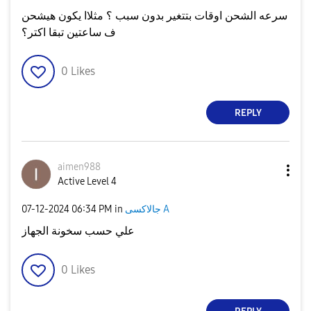
سرعه الشحن اوقات بتتغير بدون سبب ؟ مثلاا يكون هيشحن
ف ساعتين تبقا اكتر؟
0
Likes
REPLY
aimen988
Active Level 4
جالاكسى A
in
06:34 PM
‎07-12-2024
علي حسب سخونة الجهاز
0
Likes