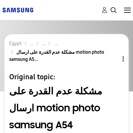
Egypt
مشكلة عدم القدرة على ارسال motion photo
samsung A5...
Original topic:
مشكلة عدم القدرة على
ارسال motion photo
samsung A54