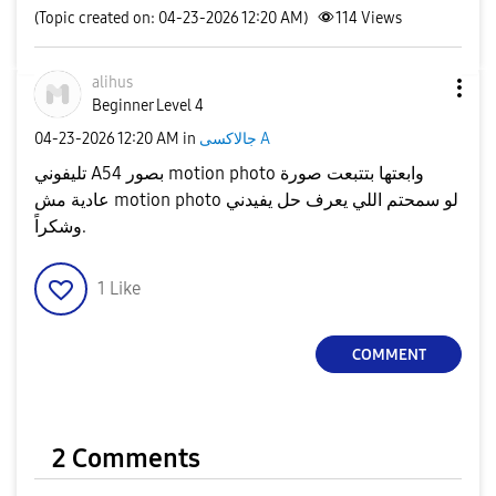
(Topic created on: 04-23-2026 12:20 AM)
114
Views
alihus
Beginner Level 4
جالاكسى A
in
12:20 AM
‎04-23-2026
تليفوني A54 بصور motion photo وابعتها بتتبعت صورة
عادية مش motion photo لو سمحتم اللي يعرف حل يفيدني
وشكراً.
1
Like
COMMENT
2 Comments