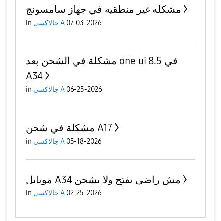
مشكله غير منطقيه في جهاز سامسونج
07-03-2026
جالاكسى A
in
مشكلة في الشحن بعد one ui 8.5 في
A34
06-25-2026
جالاكسى A
in
مشكلة في شحن A17
05-18-2026
جالاكسى A
in
موبايل A34 مش راضي يفتح ولا يشحن
02-25-2026
جالاكسى A
in