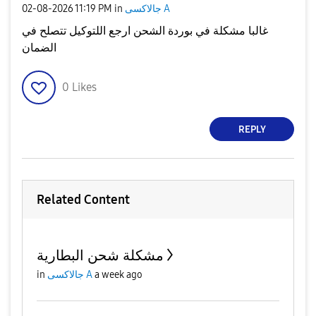
جالاكسى A
in
11:19 PM
‎02-08-2026
غالبا مشكلة في بوردة الشحن ارجع اللتوكيل تتصلح في
الضمان
0
Likes
REPLY
Related Content
مشكلة شحن البطارية
a week ago
جالاكسى A
in