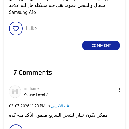
شغال والشحن عموما بقى فيه مشكله هل ليه علاقه
Samsung A16
1
Like
COMMENT
7 Comments
muhameu
Active Level 7
جالاكسى A
in
11:20 PM
‎02-07-2026
ممكن يكون خيار الشحن السريع مقفول اتأكد منه كده