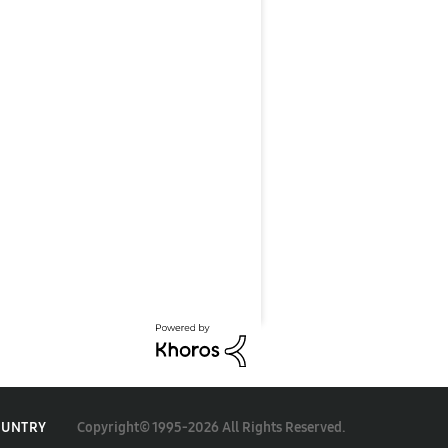
Copyright© 1995-2026 All Rights Reserved.
OUNTRY