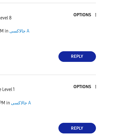
OPTIONS
Level 8
جالاكسى A
in
PM
REPLY
OPTIONS
 Level 1
جالاكسى A
in
 PM
REPLY