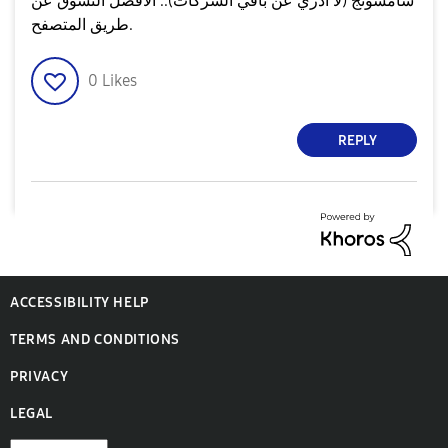
سامسونج (لا أدري عن باقي الشركات).. الأفضل التسوق عن
طريق المتصفح.
0
Likes
REPLY
ACCESSIBILITY HELP
TERMS AND CONDITIONS
PRIVACY
LEGAL