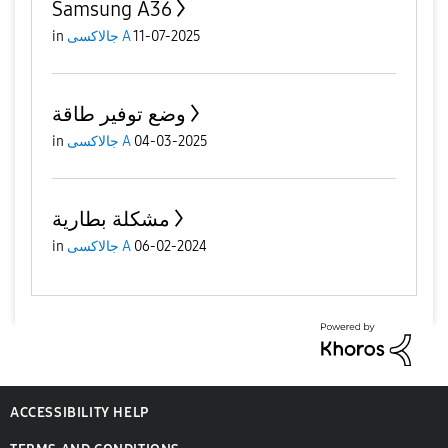
Samsung A36
in
جالاكسى A
11-07-2025
وضع توفير طاقة
in
جالاكسى A
04-03-2025
مشكلة بطارية
in
جالاكسى A
06-02-2024
ACCESSIBILITY HELP