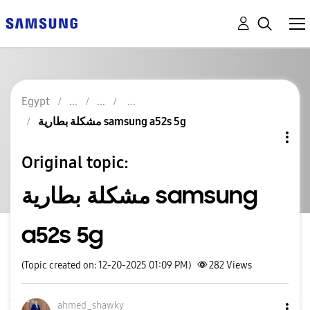
Egypt
مشكلة بطارية samsung a52s 5g
Original topic:
مشكلة بطارية samsung
a52s 5g
(Topic created on: 12-20-2025 01:09 PM)
282
Views
ahmed_shawky