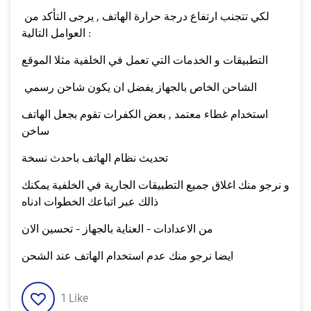
لكي تتجنب ارتفاع درجة حرارة الهاتف , يرجى التأكد من
العوامل التالية :
التطبيقات و الخدمات التي تعمل في الخلفية مثلا الموقع
الشاحن الخاص بالجهاز يفضل ان يكون شاحن رسمي
استخدام غطاء معتمد , بعض الكفرات تقوم بجعل الهاتف
ساخن
تحديث نظام الهاتف باحدث نسخة
و نرجو منك اغلاق جميع التطبيقات الجارية في الخلفية يمكنك
ذالك عبر اتباعك الخطوات ادناه
من الاعدادات - العناية بالجهاز - تحسين الان
ايضا نرجو منك عدم استخدام الهاتف عند الشحن
1
Like