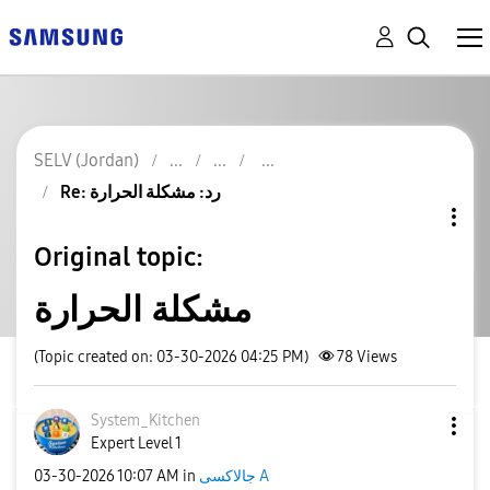
SELV (Jordan)
Re: رد: مشكلة الحرارة
Original topic:
مشكلة الحرارة
(Topic created on: 03-30-2026 04:25 PM)
78
Views
System_Kitchen
Expert Level 1
جالاكسى A
in
10:07 AM
‎03-30-2026