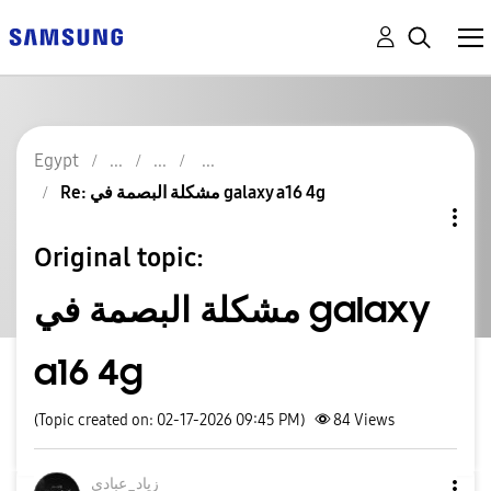
Egypt
Re: مشكلة البصمة في galaxy a16 4g
Original topic:
مشكلة البصمة في galaxy
a16 4g
(Topic created on: 02-17-2026 09:45 PM)
84
Views
زياد_عبادي