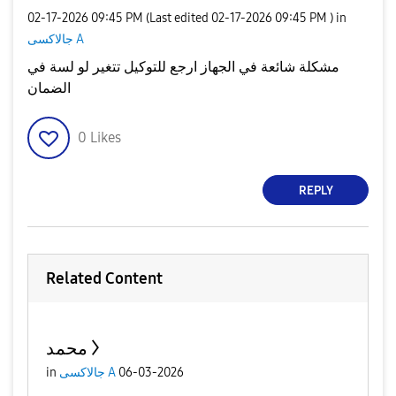
‎02-17-2026
09:45 PM
(Last edited
‎02-17-2026
09:45 PM
) in
جالاكسى A
مشكلة شائعة في الجهاز ارجع للتوكيل تتغير لو لسة في
الضمان
0
Likes
REPLY
Related Content
محمد
in
جالاكسى A
06-03-2026