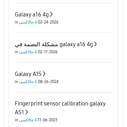
Galaxy a16 4g
in
جالاكسى A
02-24-2026
مشكلة البصمة في galaxy a16 4g
in
جالاكسى A
02-17-2026
Galaxy A15
in
جالاكسى A
08-26-2024
Fingerprint sensor calibration galaxy
A51
in
جالاكسى A
11-06-2023