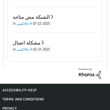
الشبكة مش متاحه
07-22-2025
جالاكسى A
in
مشكلة اتصال
02-21-2025
جالاكسى A
in
ACCESSIBILITY HELP
TERMS AND CONDITIONS
PRIVACY