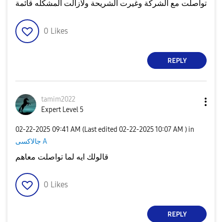
تواصلت مع الشركة وغيرت الشريحة ولازالت المشكله قائمة
0
Likes
REPLY
tamim2022
Expert Level 5
‎02-22-2025
09:41 AM
(Last edited
‎02-22-2025
10:07 AM
) in
جالاكسى A
قالولك ايه لما تواصلت معاهم
0
Likes
REPLY