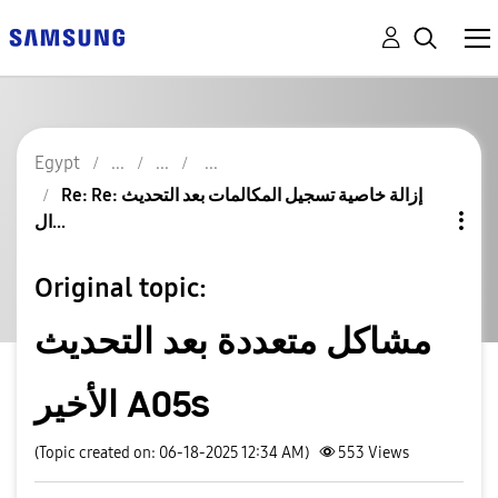
Egypt
Re: Re: إزالة خاصية تسجيل المكالمات بعد التحديث
ال...
Original topic:
مشاكل متعددة بعد التحديث
الأخير A05s
(Topic created on: 06-18-2025 12:34 AM)
553
Views