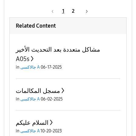
1
2
Related Content
مشاكل متعددة بعد التحديث الأخير
A05s
06-17-2025
جالاكسى A
in
مسجل المكالمات
06-02-2025
جالاكسى A
in
السلام عليكم
10-20-2023
جالاكسى A
in