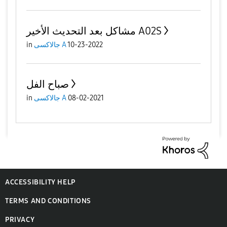
مشاكل بعد التحديث الأخير A02S
10-23-2022
جالاكسى A
in
صباح الفل
08-02-2021
جالاكسى A
in
ACCESSIBILITY HELP
TERMS AND CONDITIONS
PRIVACY