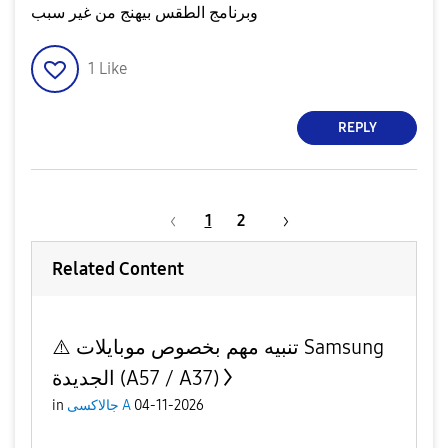
وبرنامج الطقس بيهنج من غير سبب
1
Like
REPLY
1
2
Related Content
⚠️ تنبيه مهم بخصوص موبايلات Samsung
الجديدة (A57 / A37)
04-11-2026
جالاكسى A
in