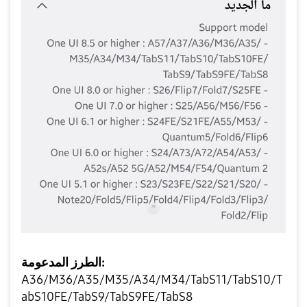
الطرز المدعومة:
A36/M36/A35/M35/A34/M34/TabS11/TabS10/T
abS10FE/TabS9/TabS9FE/TabS8