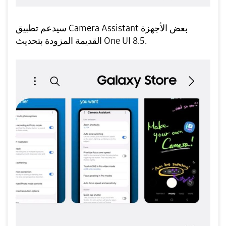
سيدعم تطبيق Camera Assistant بعض الأجهزة
القديمة المزودة بتحديث One UI 8.5.