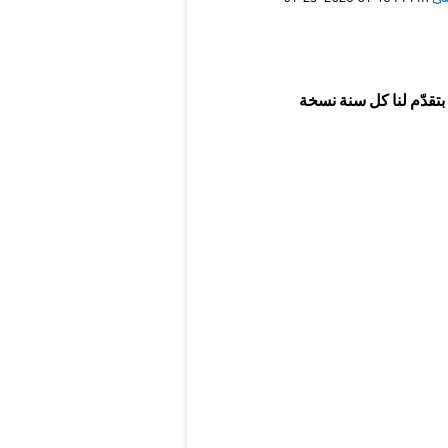
تقدّم لنا كل سنة نسخة