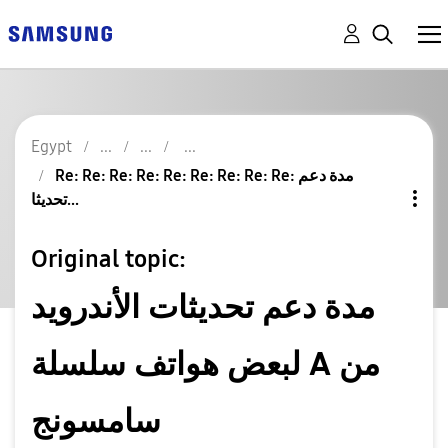
Egypt
Re: Re: Re: Re: Re: Re: Re: Re: Re: مدة دعم
تحديثا...
Original topic:
مدة دعم تحديثات الأندرويد
لبعض هواتف سلسلة A من
سامسونج