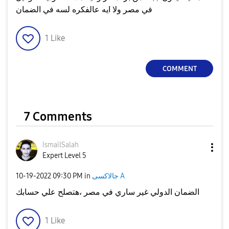
في مصر ولا ايه عالفكره لسه في الضمان
1
Like
COMMENT
7 Comments
IsmailSalah
Expert Level 5
جالاكسى A
in
09:30 PM
‎10-19-2022
الضمان الدولي غير ساري في مصر ،هتصلح علي حسابك
1
Like