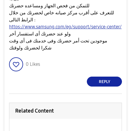
للتمكن من فحص الجهاز ومساعده حضرتك
للتعرف على أقرب مركز صيانه خاص لحضرتك من خلال
الرابط التالى :
https://www.samsung.com/eg/support/service-center/
ولو عند حضرتك أى استفسار أخر
موجودين تحت أمر حضرتك وفى خدمتك فى أى وقت
شكرا لحضرتك ولوقتك
0
Likes
REPLY
Related Content