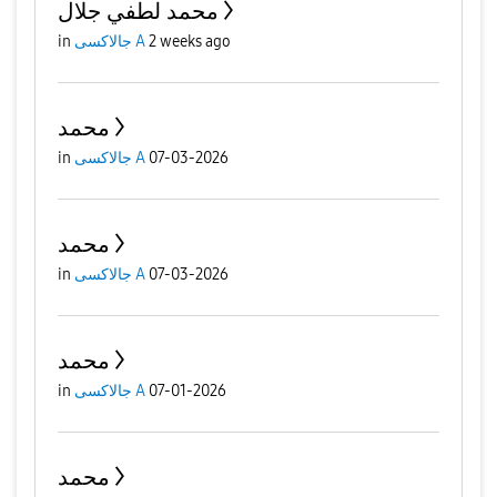
محمد لطفي جلال
2 weeks ago
جالاكسى A
in
محمد
07-03-2026
جالاكسى A
in
محمد
07-03-2026
جالاكسى A
in
محمد
07-01-2026
جالاكسى A
in
محمد