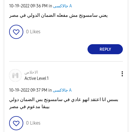
جالاكسى A
in
09:36 PM
‎10-19-2022
يعني سامسونج مش مفعله الضمان الدولي في مصر
0
Likes
REPLY
الاخلاص
Active Level 1
جالاكسى A
in
09:37 PM
‎10-19-2022
بسس انا اعتقد انهو عادي في سامسونج بس الضمان دولي
بيبقا مدعوم في مصر
0
Likes